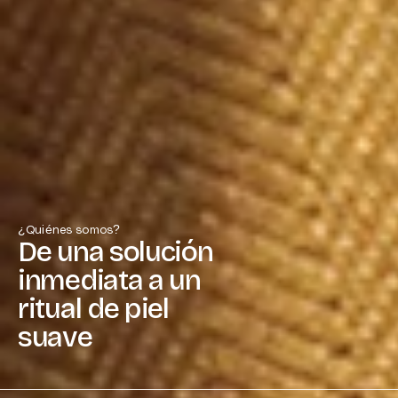
¿Quiénes somos?
De una solución
inmediata a un
ritual de piel
suave