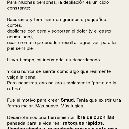
Para muchas personas, la depilación es un ciclo
constante:
Rasurarse y terminar con granitos o pequeños
cortes,
depilarse con cera y soportar el dolor (y el gasto
acumulado),
usar cremas que pueden resultar agresivas para la
piel sensible.
Lleva tiempo, es incómodo, es desordenado.
Y casi nunca se siente como algo que realmente
valga la pena.
Para nosotros, eso no era simplemente “parte de la
rutina”.
Fue el motivo para crear
Smud.
Tenía que existir una
forma mejor. Más suave. Más lógica.
Desarrollamos una herramienta
libre de cuchillas
,
pensada para la vida real:
retoques rápidos,