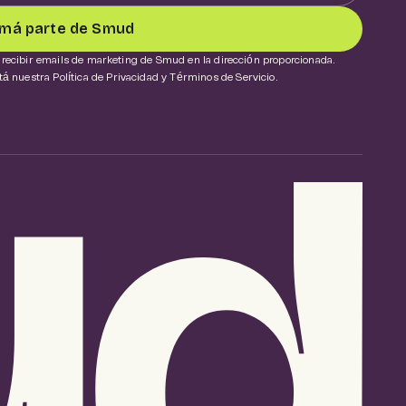
má parte de Smud
ás recibir emails de marketing de Smud en la dirección proporcionada.
 nuestra Política de Privacidad y Términos de Servicio.