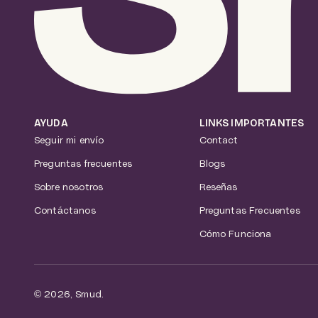
AYUDA
LINKS IMPORTANTES
Seguir mi envío
Contact
Preguntas frecuentes
Blogs
Sobre nosotros
Reseñas
Contáctanos
Preguntas Frecuentes
Cómo Funciona
© 2026, Smud.