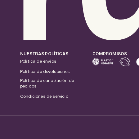
NUESTRAS POLÍTICAS
COMPROMISOS
Política de envíos
Política de devoluciones
Política de cancelación de
pedidos
Condiciones de servicio