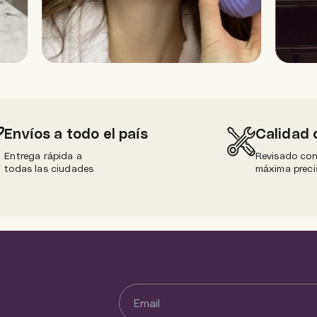
Envíos a todo el país
Calidad 
Entrega rápida a
Revisado co
todas las ciudades
máxima preci