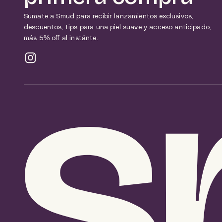
Sumate a Smud para recibir lanzamientos exclusivos,
descuentos, tips para una piel suave y acceso anticipado,
más 5% off al instánte.