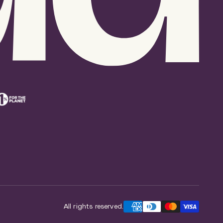
All rights reserved.